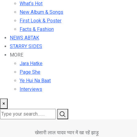
What’s Hot
New Album & Songs
First Look & Poster
Facts & Fashion
NEWS ABTAK
STARRY SIDES
MORE
Jara Hatke
Page She
Ye Hui Na Baat
Interviews
×
खेसारी लाल यादव प्यार में खा रहें झाड़ू