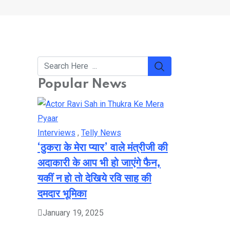
Popular News
Interviews
,
Telly News
‘ठुकरा के मेरा प्यार’ वाले मंत्रीजी की
अदाकारी के आप भी हो जाएंगे फैन,
यकीं न हो तो देखिये रवि साह की
दमदार भूमिका
January 19, 2025