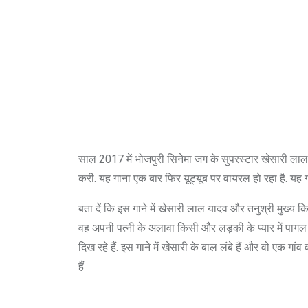
साल 2017 में भोजपुरी सिनेमा जग के सुपरस्टार खेसारी लाल
करी. यह गाना एक बार फिर यूट्यूब पर वायरल हो रहा है. यह गा
बता दें कि इस गाने में खेसारी लाल यादव और तनुश्री मुख्य किरद
वह अपनी पत्नी के अलावा किसी और लड़की के प्यार में पागल दिख
दिख रहे हैं. इस गाने में खेसारी के बाल लंबे हैं और वो एक गां
हैं.