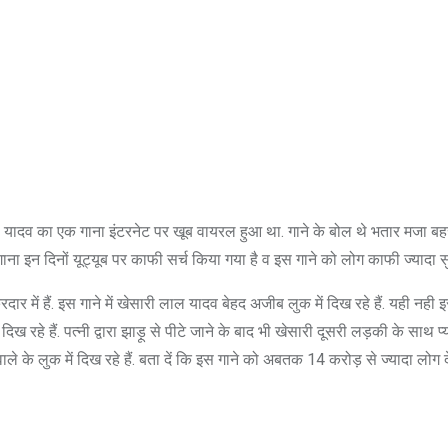
 यादव का एक गाना इंटरनेट पर खूब वायरल हुआ था. गाने के बोल थे भतार मजा बह
ना इन दिनों यूट्यूब पर काफी सर्च किया गया है व इस गाने को लोग काफी ज्यादा सुन 
ार में हैं. इस गाने में खेसारी लाल यादव बेहद अजीब लुक में दिख रहे हैं. यही नही इस
 रहे हैं. पत्नी द्वारा झाड़ू से पीटे जाने के बाद भी खेसारी दूसरी लड़की के साथ प
व वाले के लुक में दिख रहे हैं. बता दें कि इस गाने को अबतक 14 करोड़ से ज्यादा लोग 