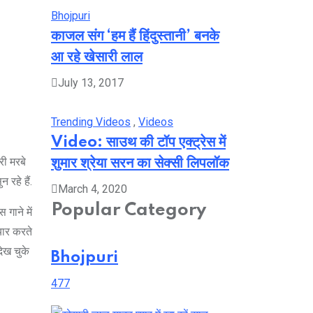
Bhojpuri
काजल संग ‘हम हैं हिंदुस्तानी’ बनके
आ रहे खेसारी लाल
July 13, 2017
Trending Videos
,
Videos
Video: साउथ की टॉप एक्ट्रेस में
री मरबे
शुमार श्रेया सरन का सेक्सी लिपलॉक
रहे हैं.
March 4, 2020
Popular Category
 गाने में
्यार करते
देख चुके
Bhojpuri
477