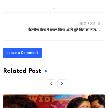
NEXT POST
कैटरीना कैफ ने बयान किया अपने टूटे दिल का हाल…
Leave a Comment
Related Post