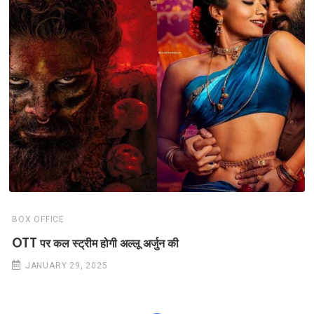
BOX OFFICE
OTT पर कल स्ट्रीम होगी अल्लू अर्जुन की
JANUARY 29, 2025