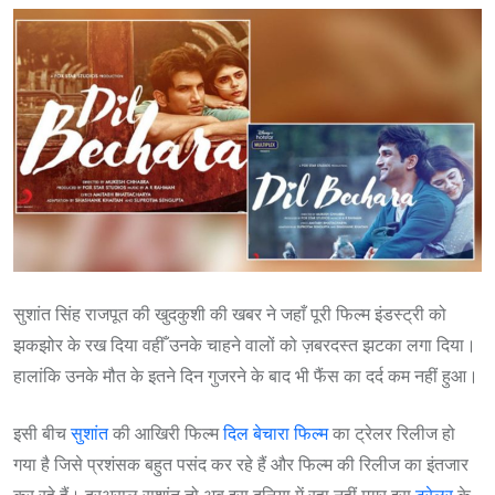
सुशांत सिंह राजपूत की खुदकुशी की खबर ने जहाँ पूरी फिल्म इंडस्ट्री को
झकझोर के रख दिया वहीँ उनके चाहने वालों को ज़बरदस्त झटका लगा दिया।
हालांकि उनके मौत के इतने दिन गुजरने के बाद भी फैंस का दर्द कम नहीं हुआ।
इसी बीच
सुशांत
की आखिरी फिल्म
दिल बेचारा फिल्म
का ट्रेलर रिलीज हो
गया है जिसे प्रशंसक बहुत पसंद कर रहे हैं और फिल्म की रिलीज का इंतजार