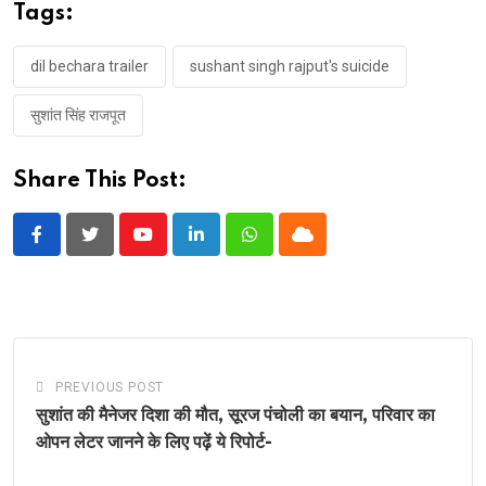
Tags:
dil bechara trailer
sushant singh rajput's suicide
सुशांत सिंह राजपूत
Share This Post:
Youtube
LinkedIn
Whatsapp
Cloud
PREVIOUS POST
सुशांत की मैनेजर दिशा की मौत, सूरज पंचोली का बयान, परिवार का
ओपन लेटर जानने के लिए पढ़ें ये रिपोर्ट-