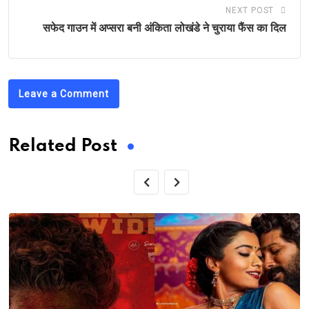
NEXT POST
सफेद गाउन में अप्सरा बनी अंकिता लोखंडे ने चुराया फैंस का दिल
Leave a Comment
Related Post