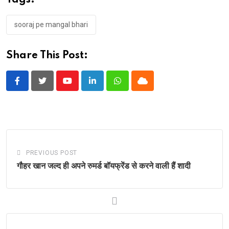
Tags:
sooraj pe mangal bhari
Share This Post:
Youtube
LinkedIn
Whatsapp
Cloud
PREVIOUS POST
गौहर खान जल्द ही अपने रुमर्ड बॉयफ्रेंड से करने वाली हैं शादी