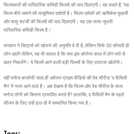
फिल्मकारों की पारिवारिक कॉमेडी फिल्मों की याद दिलाएगी। वह कहते हैं, ‘यह
फिल्म बीते जमाने की मासूमियत दर्शाती है। फिल्म दर्शकों को ऋषिकेश मुखर्जी
और बासु चटर्जी की फिल्मों की याद दिलाएगी। यह एक साफ-सुथरी
पारिवारिक कॉमेडी फिल्म है।’
सरकार ने थिएटर्स को खोलने की अनुमति दे दी है, लेकिन सिर्फ 50 फीसदी ही
लोग आएंगे लेकिन, यह भी सवाल है कि क्या इस कोरोना काल में लोग घरों से
बाहर निकलेंगे। ये फिल्में आने वाली बड़ी फिल्मों के लिए दरवाजा खोलेंगी।
वहीं मनोज बाजपेयी जल्द ही अमेजन प्राइम वीडियो की वेब सीरीज़ ‘द फैमिली
मैन’ में नजर आने वाले हैं। अब देखना है कि फिल्म और वेब सीरीज के साथ
मनोज लोगों को कितना प्रभावित करते हैं? हालांकि, द फैमिली मैन के पहले
सीजन के लिए उन्हें हाल ही में सम्मानित किया गया है।