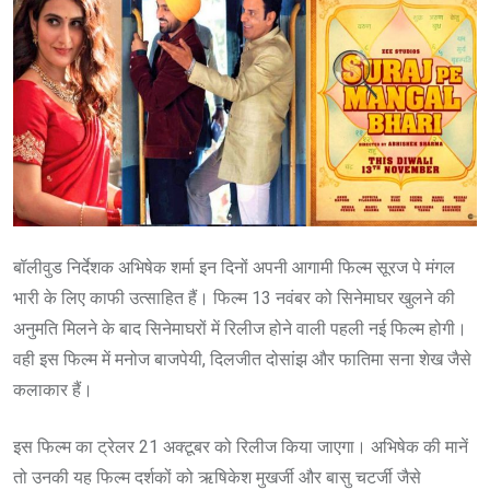
बॉलीवुड निर्देशक अभिषेक शर्मा इन दिनों अपनी आगामी फिल्म सूरज पे मंगल
भारी के लिए काफी उत्साहित हैं। फिल्म 13 नवंबर को सिनेमाघर खुलने की
अनुमति मिलने के बाद सिनेमाघरों में रिलीज होने वाली पहली नई फिल्म होगी।
वही इस फिल्म में मनोज बाजपेयी, दिलजीत दोसांझ और फातिमा सना शेख जैसे
कलाकार हैं।
इस फिल्म का ट्रेलर 21 अक्टूबर को रिलीज किया जाएगा। अभिषेक की मानें
तो उनकी यह फिल्म दर्शकों को ऋषिकेश मुखर्जी और बासु चटर्जी जैसे