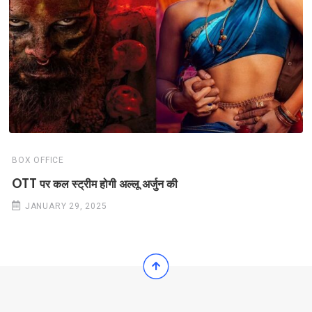
BOX OFFICE
OTT पर कल स्ट्रीम होगी अल्लू अर्जुन की
JANUARY 29, 2025