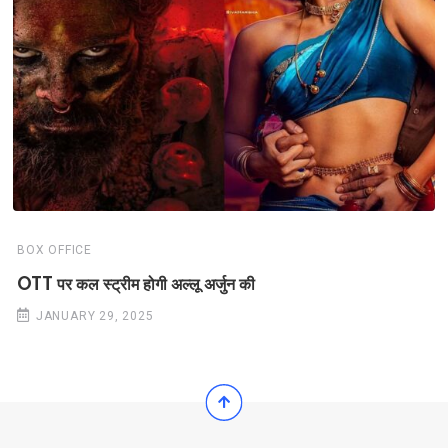
BOX OFFICE
OTT पर कल स्ट्रीम होगी अल्लू अर्जुन की
JANUARY 29, 2025