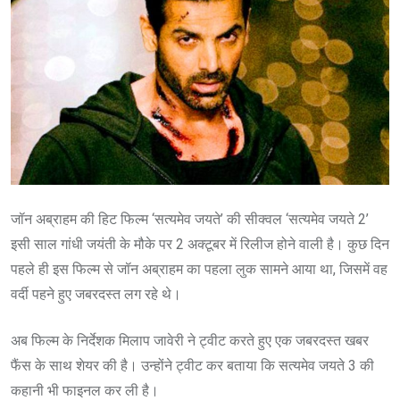
जॉन अब्राहम की हिट फिल्म ‘सत्यमेव जयते’ की सीक्वल ‘सत्यमेव जयते 2’
इसी साल गांधी जयंती के मौके पर 2 अक्टूबर में रिलीज होने वाली है। कुछ दिन
पहले ही इस फिल्म से जॉन अब्राहम का पहला लुक सामने आया था, जिसमें वह
वर्दी पहने हुए जबरदस्त लग रहे थे।
अब फिल्म के निर्देशक मिलाप जावेरी ने ट्वीट करते हुए एक जबरदस्त खबर
फैंस के साथ शेयर ‍की है। उन्होंने ट्वीट कर बताया कि सत्यमेव जयते 3 की
कहानी भी फाइनल कर ली है।