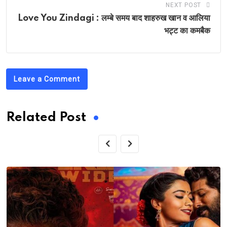
NEXT POST
Love You Zindagi : लम्बे समय बाद शाहरुख खान व आलिया
भट्ट का कमबैक
Leave a Comment
Related Post