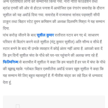
अन्य प्रतिष्ठित लोगों को सम्मानित किया गया. नारी नीति फाउंडेशन तथा
ब्रांड एनसी की ओर से होटल पनाश में आयोजित एक रंगारंग समारोह के दौरान
सुशील को यह अवाॅर्ड दिया गया. समारोह में राज्यसभा सांसद पद्मश्री सीपी
ठाकुर तथा बिहार स्टेट वुमन कमिशन की अध्यक्ष दिलमणि मिश्रा ने यह सम्मान
दिया.
पांच करोड़ जीतने के बाद
सुशील कुमार
रातोंरात स्टार बन गए थे. साधारण
परिवार से बिलांग करने वाले सुशील (मंटू कुमार सुशील) अति सौम्य व सीधे हैं.
स्टार बनने के बाद भी उनके व्यवहार में कोई अंतर नहीं आया है. आपको बता दें
कि इन दिनों सुशील चंपा के पौधे को घर-घर पहुंचाने की अलख जगा रहे हैं.
फिल्मिनिज्म
से बातचीत में सुशील ने कहा कि हम चाहते हैं हर घर में चंपा के पौधे
की खूशबू महके. ग्लोबल बिहार एक्सीलेंस अवाॅर्ड पाकर खुश सुशील ने कहा कि
यह सम्मान मेरे लिए बहुत महत्वपूर्ण है. मैं नीतीश चंद्रा का तहे दिल से धन्यवाद
देता हूं.