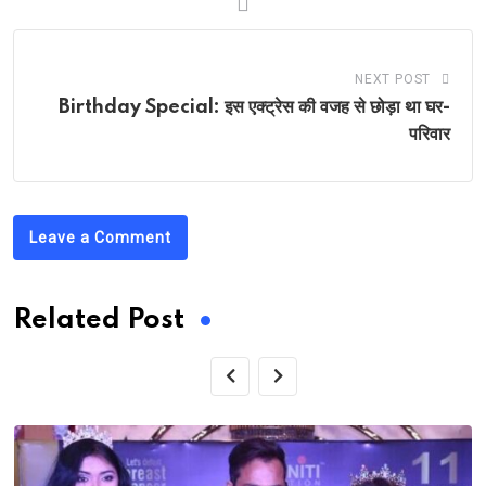
NEXT POST
Birthday Special: इस एक्ट्रेस की वजह से छोड़ा था घर-
परिवार
Leave a Comment
Related Post