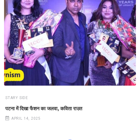
STARY SIDE
पटना में दिखा फैशन का जलवा, कविता राउत
APRIL 14, 2025