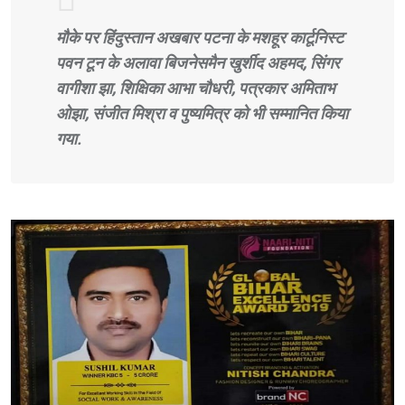
मौके पर हिंदुस्तान अखबार पटना के मशहूर कार्टूनिस्ट
पवन टून के अलावा बिजनेसमैन खुर्शीद अहमद, सिंगर
वागीशा झा, शिक्षिका आभा चौधरी, पत्रकार अमिताभ
ओझा, संजीत मिश्रा व पुष्यमित्र को भी सम्मानित किया
गया.