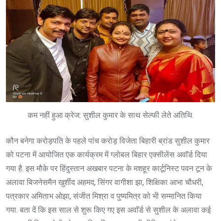
कम नहीं हुआ क्रेज: सुशील कुमार के साथ सेल्फी लेते अतिथि.
कौन बनेगा करोड़पति के पहले पांच करोड़ विजेता बिहारी ब्रांड सुशील कुमार
को पटना में आयोजित एक कार्यक्रम में ग्लोबल बिहार एक्सीलेंस अवाॅर्ड दिया
गया है. इस मौके पर हिंदुस्तान अखबार पटना के मशहूर कार्टूनिस्ट पवन टून के
अलावा बिजनेसमैन खुर्शीद अहमद, सिंगर वागीशा झा, शिक्षिका आभा चौधरी,
पत्रकार अमिताभ ओझा, संजीत मिश्रा व पुष्यमित्र को भी सम्मानित किया
गया. बता दें कि इस साल से शुरू किए गए इस अवाॅर्ड से सुशील के अलावा कई