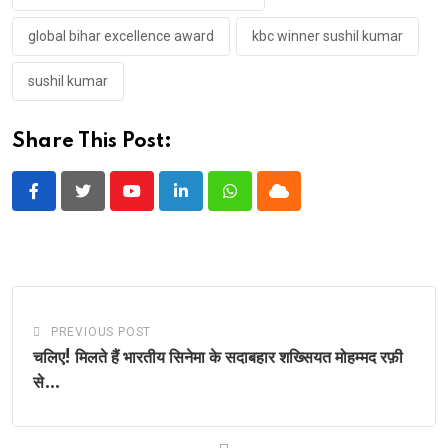
global bihar excellence award
kbc winner sushil kumar
sushil kumar
Share This Post:
Youtube
LinkedIn
Whatsapp
Cloud
PREVIOUS POST
चलिए! मिलते हैं भारतीय सिनेमा के सदाबहार शख्सियत मोहम्मद रफ़ी
से…