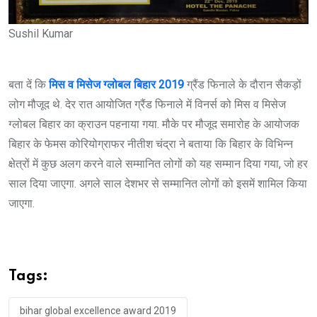
Sushil Kumar
बता दें कि
मिस व मिसेज ग्लोबल बिहार 2019
ग्रैंड फिनाले के दौरान सैकड़ों
लोग मौजूद थे. देर रात आयोजित ग्रैंड फिनाले में विनर्स को मिस व मिसेज
ग्लोबल बिहार का क्राउन पहनाया गया. मौके पर मौजूद समारोह के आयोजक
बिहार के फेमस कोरियोग्राफर नीतीश चंद्रा ने बताया कि बिहार के विभिन्न
क्षेत्रों में कुछ अलग करने वाले सम्मानित लोगों को यह सम्मान दिया गया, जो हर
साल दिया जाएगा. अगले साल देशभर से सम्मानित लोगों को इसमें शामिल किया
जाएगा.
Tags:
bihar global excellence award 2019