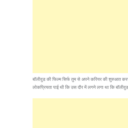
बॉलीवुड की फिल्म सिर्फ तुम से अपने करियर की शुरुआत करने
लोकप्रियता पाई थी कि उस दौर में लगने लगा था कि बॉलीवुड