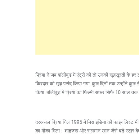
प्रिया ने जब बॉलीवुड में एंट्री की तो उनकी खूबसूरती के ह
किरदार को खूब पसंद किया गया. कुछ दिनों तक उन्होंने कुछ रीज
किया. बॉलीवुड में प्रिया का फिल्मी सफर सिर्फ 10 साल तक 
दरअसल प्रिया गिल 1995 में मिस इंडिया की फाइनलिस्ट भी रह
का मौका मिला। शाहरुख और सलमान खान जैसे बड़े स्टार 