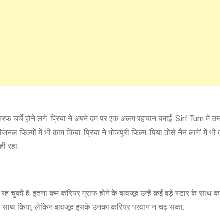
र तरफ चर्चे होने लगे. प्रिया ने अपने दम पर एक अलग पहचान बनाई. Sirf Tum में उ
नल फिल्मों में भी काम किया. प्रिया ने भोजपुरी फिल्म ‘पिया तोसे नैन लागे’ में भी
ही रहा.
 चुकी हैं. इतना कम करियर ग्राफ होने के बावजूद उन्हें कई बड़े स्टार के साथ 
के साथ किया, लेकिन बावजूद इसके उनका करियर परवान न चढ़ सका.