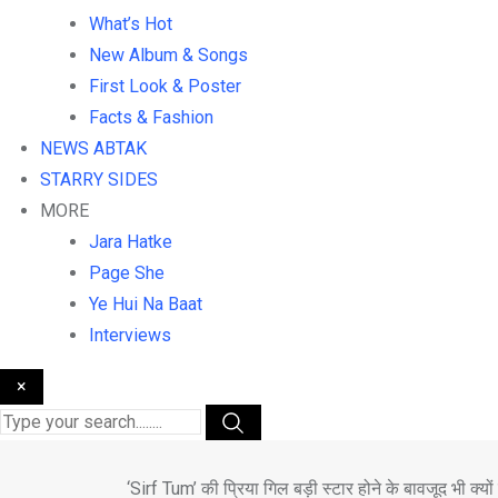
What’s Hot
New Album & Songs
First Look & Poster
Facts & Fashion
NEWS ABTAK
STARRY SIDES
MORE
Jara Hatke
Page She
Ye Hui Na Baat
Interviews
×
‘Sirf Tum’ की प्रिया गिल बड़ी स्टार होने के बावजूद भी क्यो