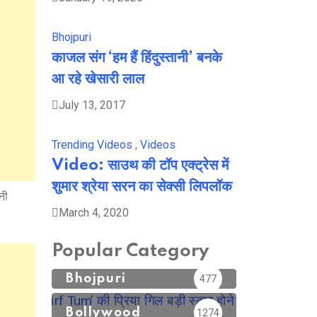
Bhojpuri
काजल संग ‘हम हैं हिंदुस्तानी’ बनके
आ रहे खेसारी लाल
July 13, 2017
Trending Videos
,
Videos
Video: साउथ की टॉप एक्ट्रेस में
शुमार श्रेया सरन का सेक्सी लिपलॉक
नी
March 4, 2020
Popular Category
Bhojpuri
477
Bollywood
1274