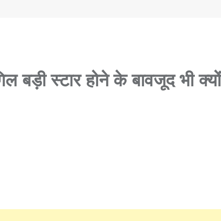
 बड़ी स्टार होने के बावजूद भी क्यों