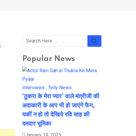
Popular News
Interviews
,
Telly News
‘ठुकरा के मेरा प्यार’ वाले मंत्रीजी की
अदाकारी के आप भी हो जाएंगे फैन,
यकीं न हो तो देखिये रवि साह की
दमदार भूमिका
January 19, 2025